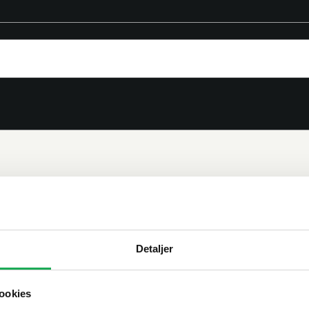
Detaljer
ookies