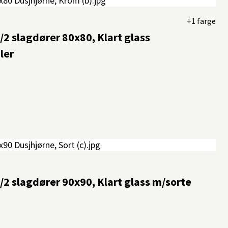
+1 farge
2 slagdører 80x80, Klart glass
ler
2 slagdører 90x90, Klart glass m/sorte