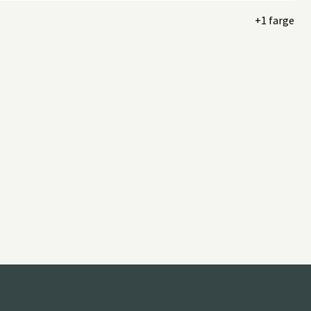
+1 farge